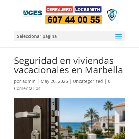
Seleccionar página
Seguridad en viviendas
vacacionales en Marbella
por
admin
|
May 20, 2026
|
Uncategorized
|
0
Comentarios