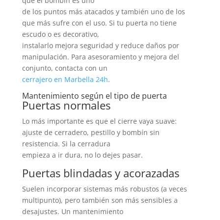
que el bombín es uno
de los puntos más atacados y también uno de los
que más sufre con el uso. Si tu puerta no tiene
escudo o es decorativo,
instalarlo mejora seguridad y reduce daños por
manipulación. Para asesoramiento y mejora del
conjunto, contacta con un
cerrajero en Marbella 24h
.
Mantenimiento según el tipo de puerta
Puertas normales
Lo más importante es que el cierre vaya suave:
ajuste de cerradero, pestillo y bombín sin
resistencia. Si la cerradura
empieza a ir dura, no lo dejes pasar.
Puertas blindadas y acorazadas
Suelen incorporar sistemas más robustos (a veces
multipunto), pero también son más sensibles a
desajustes. Un mantenimiento