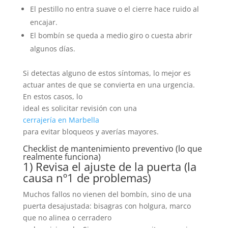
El pestillo no entra suave o el cierre hace ruido al
encajar.
El bombín se queda a medio giro o cuesta abrir
algunos días.
Si detectas alguno de estos síntomas, lo mejor es
actuar antes de que se convierta en una urgencia.
En estos casos, lo
ideal es solicitar revisión con una
cerrajería en Marbella
para evitar bloqueos y averías mayores.
Checklist de mantenimiento preventivo (lo que
realmente funciona)
1) Revisa el ajuste de la puerta (la
causa nº1 de problemas)
Muchos fallos no vienen del bombín, sino de una
puerta desajustada: bisagras con holgura, marco
que no alinea o cerradero