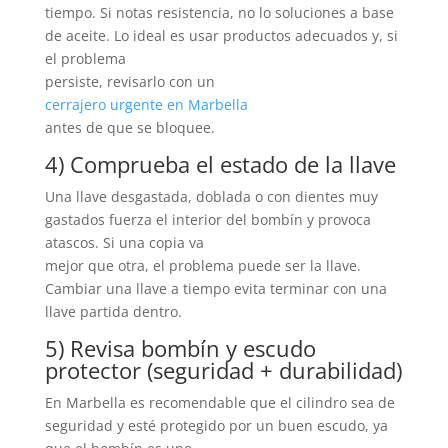
tiempo. Si notas resistencia, no lo soluciones a base
de aceite. Lo ideal es usar productos adecuados y, si
el problema
persiste, revisarlo con un
cerrajero urgente en Marbella
antes de que se bloquee.
4) Comprueba el estado de la llave
Una llave desgastada, doblada o con dientes muy
gastados fuerza el interior del bombín y provoca
atascos. Si una copia va
mejor que otra, el problema puede ser la llave.
Cambiar una llave a tiempo evita terminar con una
llave partida dentro.
5) Revisa bombín y escudo
protector (seguridad + durabilidad)
En Marbella es recomendable que el cilindro sea de
seguridad y esté protegido por un buen escudo, ya