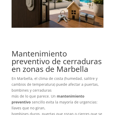
Mantenimiento
preventivo de cerraduras
en zonas de Marbella
En Marbella, el clima de costa (humedad, salitre y
cambios de temperatura) puede afectar a puertas,
bombines y cerraduras
más de lo que parece. Un
mantenimiento
preventivo
sencillo evita la mayoría de urgencias:
llaves que no giran,
bombines duros, puertas que rozan o cierres que se