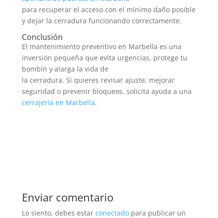
para recuperar el acceso con el mínimo daño posible
y dejar la cerradura funcionando correctamente.
Conclusión
El mantenimiento preventivo en Marbella es una
inversión pequeña que evita urgencias, protege tu
bombín y alarga la vida de
la cerradura. Si quieres revisar ajuste, mejorar
seguridad o prevenir bloqueos, solicita ayuda a una
cerrajería en Marbella
.
Enviar comentario
Lo siento, debes estar
conectado
para publicar un