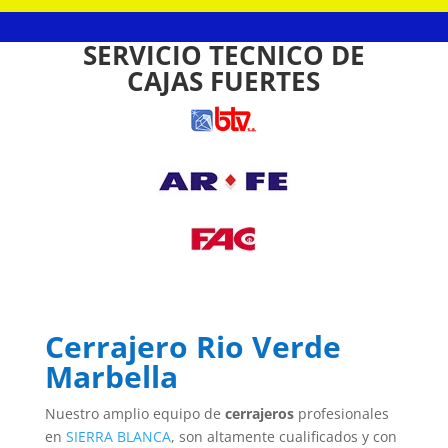
SERVICIO TECNICO DE
CAJAS FUERTES
Cerrajero Rio Verde
Marbella
Nuestro amplio equipo de
cerrajeros
profesionales
en
SIERRA BLANCA
, son altamente cualificados y con