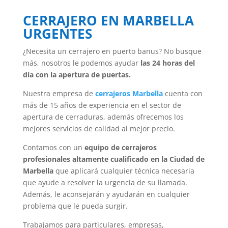
CERRAJERO EN MARBELLA
URGENTES
¿Necesita un cerrajero en puerto banus? No busque
más, nosotros le podemos ayudar
las 24 horas del
día con la apertura de puertas.
Nuestra empresa de
cerrajeros Marbella
cuenta con
más de 15 años de experiencia en el sector de
apertura de cerraduras, además ofrecemos los
mejores servicios de calidad al mejor precio.
Contamos con un
equipo de cerrajeros
profesionales altamente cualificado en la Ciudad de
Marbella
que aplicará cualquier técnica necesaria
que ayude a resolver la urgencia de su llamada.
Además, le aconsejarán y ayudarán en cualquier
problema que le pueda surgir.
Trabajamos para particulares, empresas,