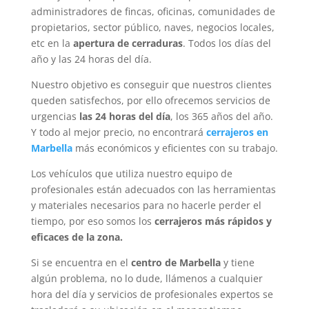
administradores de fincas, oficinas, comunidades de
propietarios, sector público, naves, negocios locales,
etc en la
apertura de cerraduras
. Todos los días del
año y las 24 horas del día.
Nuestro objetivo es conseguir que nuestros clientes
queden satisfechos, por ello ofrecemos servicios de
urgencias
las 24 horas del día
, los 365 años del año.
Y todo al mejor precio, no encontrará
cerrajeros en
Marbella
más económicos y eficientes con su trabajo.
Los vehículos que utiliza nuestro equipo de
profesionales están adecuados con las herramientas
y materiales necesarios para no hacerle perder el
tiempo, por eso somos los
cerrajeros más rápidos y
eficaces de la zona.
Si se encuentra en el
centro de Marbella
y tiene
algún problema, no lo dude, llámenos a cualquier
hora del día y servicios de profesionales expertos se