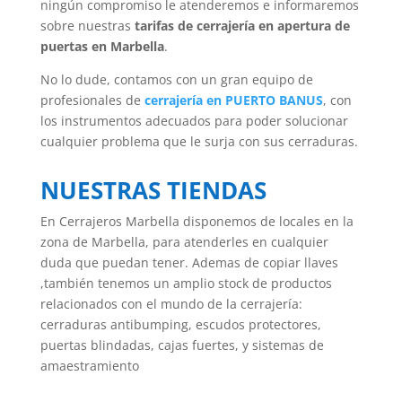
ningún compromiso le atenderemos e informaremos
sobre nuestras
tarifas de cerrajería en apertura de
puertas en Marbella
.
No lo dude, contamos con un gran equipo de
profesionales de
cerrajería en PUERTO BANUS
, con
los instrumentos adecuados para poder solucionar
cualquier problema que le surja con sus cerraduras.
NUESTRAS TIENDAS
En Cerrajeros Marbella disponemos de locales en la
zona de Marbella, para atenderles en cualquier
duda que puedan tener. Ademas de copiar llaves
,también tenemos un amplio stock de productos
relacionados con el mundo de la cerrajería:
cerraduras antibumping, escudos protectores,
puertas blindadas, cajas fuertes, y sistemas de
amaestramiento