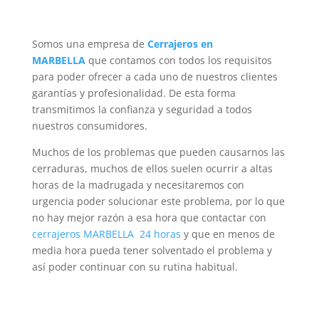
Somos una empresa de
Cerrajeros en
MARBELLA
que contamos con todos los requisitos
para poder ofrecer a cada uno de nuestros clientes
garantías y profesionalidad. De esta forma
transmitimos la confianza y seguridad a todos
nuestros consumidores.
Muchos de los problemas que pueden causarnos las
cerraduras, muchos de ellos suelen ocurrir a altas
horas de la madrugada y necesitaremos con
urgencia poder solucionar este problema, por lo que
no hay mejor razón a esa hora que contactar con
cerrajeros MARBELLA 24 horas
y que en menos de
media hora pueda tener solventado el problema y
así poder continuar con su rutina habitual.