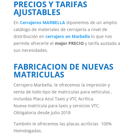
PRECIOS Y TARIFAS
AJUSTABLES
En
Cerrajeros MARBELLA
diponemos de un amplio
catálogo de materiales de cerrajería a nivel de
distribución en
cerrajero en Marbella
lo que nos
permite ofrecerle el
mejor PRECIO
y tarifa austada a
sus necesidades.
FABRICACION DE NUEVAS
MATRICULAS
Cerrajero Marbella, le ofrecemos la impresión y
venta de todo tipo de matriculas para vehículos ,
incluidas Placa Azul Taxis y VTC Acrílica.
Nueva matrícula para taxis y servicios VTC.
Obligatoria desde Julio 2018
También le ofrecemos las placas acrilicias 100%
Homologadas.