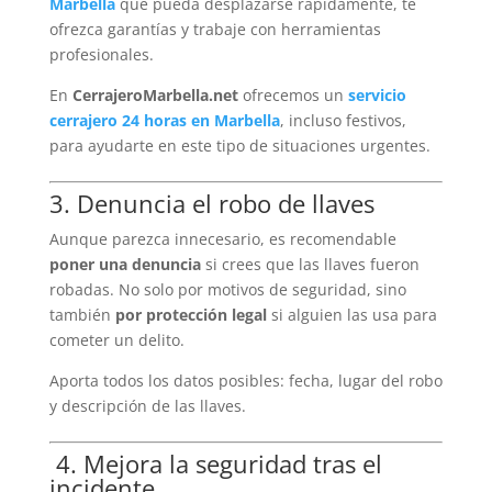
Marbella
que pueda desplazarse rápidamente, te
ofrezca garantías y trabaje con herramientas
profesionales.
En
CerrajeroMarbella.net
ofrecemos un
servicio
cerrajero 24 horas en Marbella
, incluso festivos,
para ayudarte en este tipo de situaciones urgentes.
3. Denuncia el robo de llaves
Aunque parezca innecesario, es recomendable
poner una denuncia
si crees que las llaves fueron
robadas. No solo por motivos de seguridad, sino
también
por protección legal
si alguien las usa para
cometer un delito.
Aporta todos los datos posibles: fecha, lugar del robo
y descripción de las llaves.
️ 4. Mejora la seguridad tras el
incidente