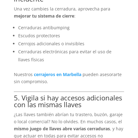
Una vez cambies la cerradura, aprovecha para
mejorar tu sistema de cierre
:
Cerraduras antibumping
Escudos protectores
Cerrojos adicionales o invisibles
Cerraduras electrónicas para evitar el uso de
llaves físicas
Nuestros
cerrajeros en Marbella
pueden asesorarte
sin compromiso.
5. Vigila si hay accesos adicionales
con las mismas llaves
¿Las llaves también abrían tu trastero, buzón, garaje
o local comercial? No lo olvides. En muchos casos, el
mismo juego de llaves abre varias cerraduras
, y hay
que actuar en todas para evitar accesos no