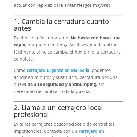
actuar con rapidez para evitar riesgos mayores.
1. Cambia la cerradura cuanto
antes
Es el paso más importante.
No basta con hacer una
copia
, porque quien tenga las llaves puede entrar
fácilmente si no se cambia el bombín o la cerradura
completa.
Como
cerrajero urgente en Marbella
, podemos
acudir en minutos y sustituir tu cerradura por una
nueva
de alta seguridad y antibumping
, sin
necesidad de cambiar toda la puerta.
2. Llama a un cerrajero local
profesional
Evita los cerrajeros desconocidos o de centralitas
impersonales. Contacta con un
cerrajero en