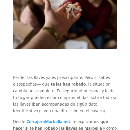
Perder las llaves ya es preocupante. Pero si sabes —
o sospechas— que
te las han robado
, la situación
cambia por completo. Tu seguridad personal y la de
tu hogar pueden estar comprometidas, sobre todo si
las llaves iban acompañadas de algún dato
identificativo (como una dirección en el llavero).
Desde
CerrajeroMarbella.net
, te explicamos
qué
hacer si te han robado las llaves en Marbella
y cómo