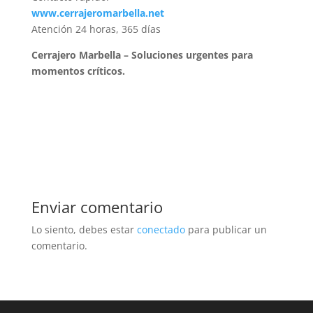
www.cerrajeromarbella.net
Atención 24 horas, 365 días
Cerrajero Marbella – Soluciones urgentes para
momentos críticos.
Enviar comentario
Lo siento, debes estar
conectado
para publicar un
comentario.