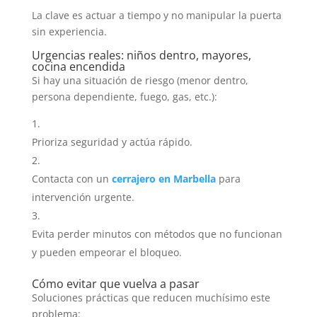
La clave es actuar a tiempo y no manipular la puerta
sin experiencia.
Urgencias reales: niños dentro, mayores,
cocina encendida
Si hay una situación de riesgo (menor dentro,
persona dependiente, fuego, gas, etc.):
Prioriza seguridad y actúa rápido.
Contacta con un
cerrajero en Marbella
para
intervención urgente.
Evita perder minutos con métodos que no funcionan
y pueden empeorar el bloqueo.
Cómo evitar que vuelva a pasar
Soluciones prácticas que reducen muchísimo este
problema: