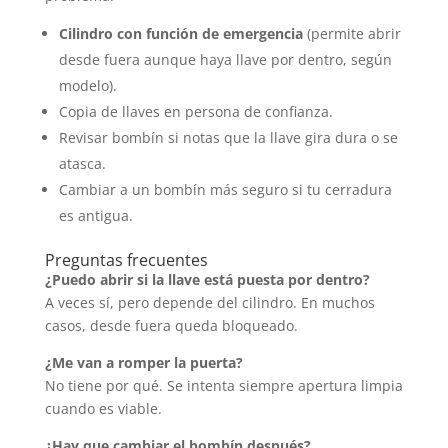
Cilindro con función de emergencia
(permite abrir
desde fuera aunque haya llave por dentro, según
modelo).
Copia de llaves en persona de confianza.
Revisar bombín si notas que la llave gira dura o se
atasca.
Cambiar a un bombín más seguro si tu cerradura
es antigua.
Preguntas frecuentes
¿Puedo abrir si la llave está puesta por dentro?
A veces sí, pero depende del cilindro. En muchos
casos, desde fuera queda bloqueado.
¿Me van a romper la puerta?
No tiene por qué. Se intenta siempre apertura limpia
cuando es viable.
¿Hay que cambiar el bombín después?