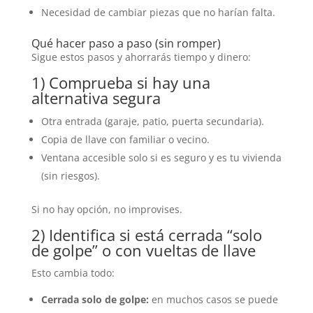
Necesidad de cambiar piezas que no harían falta.
Qué hacer paso a paso (sin romper)
Sigue estos pasos y ahorrarás tiempo y dinero:
1) Comprueba si hay una
alternativa segura
Otra entrada (garaje, patio, puerta secundaria).
Copia de llave con familiar o vecino.
Ventana accesible solo si es seguro y es tu vivienda
(sin riesgos).
Si no hay opción, no improvises.
2) Identifica si está cerrada “solo
de golpe” o con vueltas de llave
Esto cambia todo:
Cerrada solo de golpe:
en muchos casos se puede