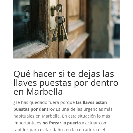
Qué hacer si te dejas las
llaves puestas por dentro
en Marbella
¿Te has quedado fuera porque
las llaves están
puestas por dentro
? Es una de las urgencias más
habituales en Marbella. En esta situación lo más
importante es
no forzar la puerta
y actuar con
rapidez para evitar daños en la cerradura o el