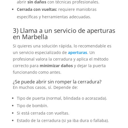
abrir
sin daños
con técnicas profesionales.
Cerrada con vueltas:
requiere maniobras
específicas y herramientas adecuadas.
3) Llama a un servicio de aperturas
en Marbella
Si quieres una solución rápida, lo recomendable es
un servicio especializado de
aperturas
. Un
profesional valora la cerradura y aplica el método
correcto para
minimizar daños
y dejar la puerta
funcionando como antes.
¿Se puede abrir sin romper la cerradura?
En muchos casos, sí. Depende de:
Tipo de puerta (normal, blindada o acorazada).
Tipo de bombín.
Si está cerrada con vueltas.
Estado de la cerradura (si ya iba dura o fallaba).