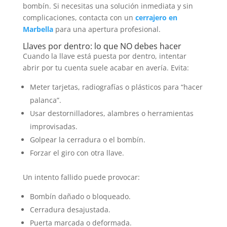
bombín. Si necesitas una solución inmediata y sin
complicaciones, contacta con un
cerrajero en
Marbella
para una apertura profesional.
Llaves por dentro: lo que NO debes hacer
Cuando la llave está puesta por dentro, intentar
abrir por tu cuenta suele acabar en avería. Evita:
Meter tarjetas, radiografías o plásticos para “hacer
palanca”.
Usar destornilladores, alambres o herramientas
improvisadas.
Golpear la cerradura o el bombín.
Forzar el giro con otra llave.
Un intento fallido puede provocar:
Bombín dañado o bloqueado.
Cerradura desajustada.
Puerta marcada o deformada.