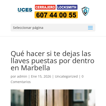
Seleccionar página
Qué hacer si te dejas las
llaves puestas por dentro
en Marbella
por
admin
|
Ene 15, 2026
|
Uncategorized
|
0
Comentarios