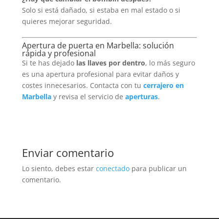
Solo si está dañado, si estaba en mal estado o si
quieres mejorar seguridad.
Apertura de puerta en Marbella: solución
rápida y profesional
Si te has dejado
las llaves por dentro
, lo más seguro
es una apertura profesional para evitar daños y
costes innecesarios. Contacta con tu
cerrajero en
Marbella
y revisa el servicio de
aperturas
.
Enviar comentario
Lo siento, debes estar
conectado
para publicar un
comentario.