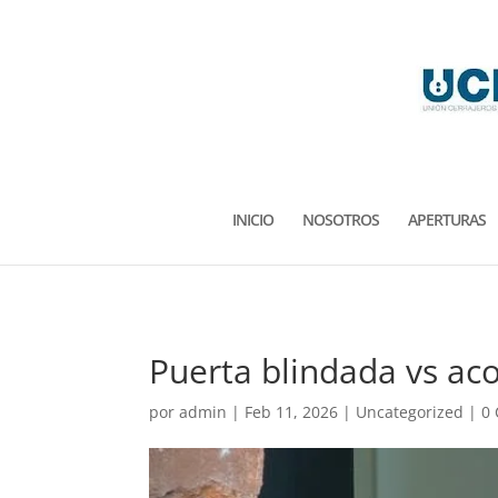
INICIO
NOSOTROS
APERTURAS
Puerta blindada vs aco
por
admin
|
Feb 11, 2026
|
Uncategorized
|
0