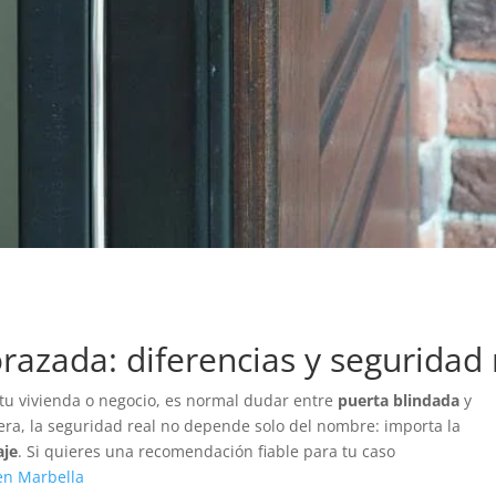
razada: diferencias y seguridad 
tu vivienda o negocio, es normal dudar entre
puerta blindada
y
era, la seguridad real no depende solo del nombre: importa la
je
. Si quieres una recomendación fiable para tu caso
en Marbella