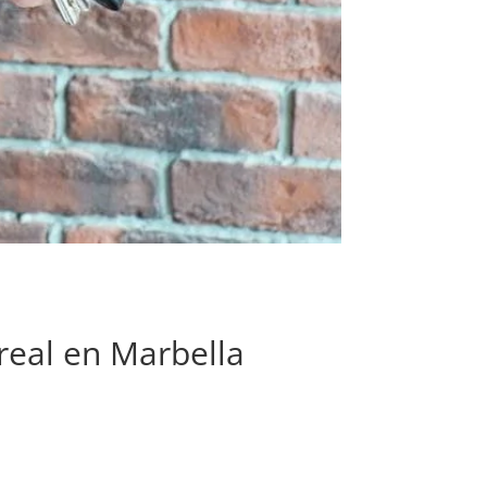
real en Marbella