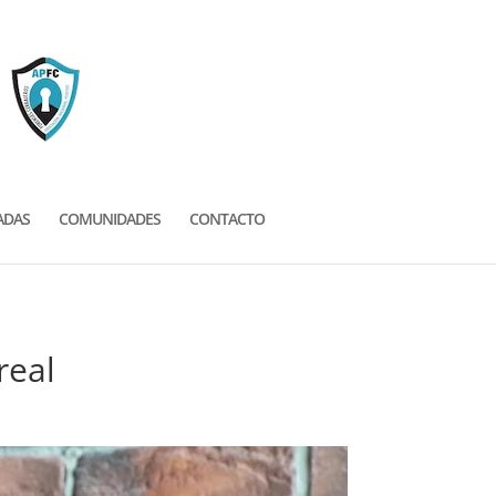
ADAS
COMUNIDADES
CONTACTO
real