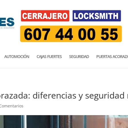
AUTOMOCIÓN
CAJAS FUERTES
SEGURIDAD
PUERTAS ACORAZ
razada: diferencias y seguridad 
 Comentarios