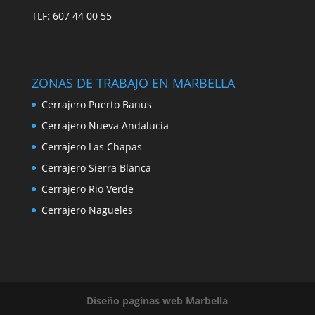
TLF: 607 44 00 55
ZONAS DE TRABAJO EN MARBELLA
Cerrajero Puerto Banus
Cerrajero Nueva Andalucía
Cerrajero Las Chapas
Cerrajero Sierra Blanca
Cerrajero Rio Verde
Cerrajero Nagueles
Diseño paginas web Marbella