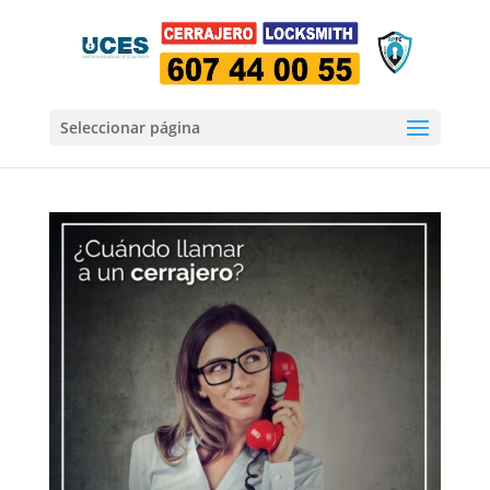
Seleccionar página