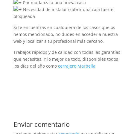
Por mudanza a una nueva casa
Necesidad de instalar o abrir una caja fuerte
bloqueada
Si te encuentras en cualquiera de los casos que os
hemos mencionado, no dudes en acceder a nuestra
web y localizar a tu profesional más cercano.
Trabajos rápidos y de calidad con todas las garantías
que necesitas. Y lo mejor de todo, disponibles todos
los días del año como
cerrajero Marbella
Enviar comentario
Lo siento, debes estar
conectado
para publicar un