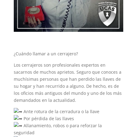
¿Cuándo llamar a un cerrajero?
Los cerrajeros son profesionales expertos en
sacarnos de muchos aprietos. Seguro que conoces a
muchísimas personas que han perdido las llaves de
su hogar y han recurrido a alguno. De hecho, es de
los oficios más antiguos del mundo y uno de los más
demandados en la actualidad.
Ante rotura de la cerradura o la llave
Por pérdida de las llaves
Allanamiento, robos o para reforzar la
seguridad