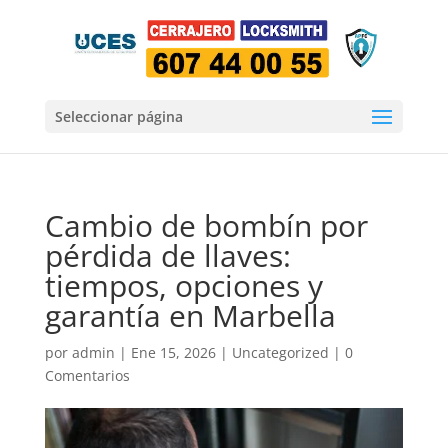
Seleccionar página
Cambio de bombín por
pérdida de llaves:
tiempos, opciones y
garantía en Marbella
por
admin
|
Ene 15, 2026
|
Uncategorized
|
0
Comentarios