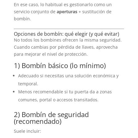
En ese caso, lo habitual es gestionarlo como un
servicio conjunto de
aperturas
+ sustitución de
bombín.
Opciones de bombín: qué elegir (y qué evitar)
No todos los bombines ofrecen la misma seguridad.
Cuando cambias por pérdida de llaves, aprovecha
para mejorar el nivel de protección.
1) Bombín básico (lo mínimo)
Adecuado si necesitas una solución económica y
temporal.
Menos recomendable si tu puerta da a zonas
comunes, portal o accesos transitados.
2) Bombín de seguridad
(recomendado)
Suele incluir: