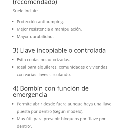
(recomendado)
Suele incluir:
Protección antibumping.
Mejor resistencia a manipulación.
Mayor durabilidad.
3) Llave incopiable o controlada
Evita copias no autorizadas.
Ideal para alquileres, comunidades o viviendas
con varias llaves circulando.
4) Bombín con función de
emergencia
Permite abrir desde fuera aunque haya una llave
puesta por dentro (según modelo).
Muy útil para prevenir bloqueos por “llave por
dentro”.