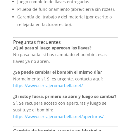
Juego completo de llaves entregadas.
Prueba de funcionamiento (abre/cierra sin rozes).
Garantía del trabajo y del material (por escrito o
reflejada en factura/recibo).
Preguntas frecuentes
¿Qué pasa si luego aparecen las llaves?
No pasa nada: si has cambiado el bombín, esas
llaves ya no abren.
¿Se puede cambiar el bombín el mismo día?
Normalmente sí. Si es urgente, contacta aquí:
https://www.cerrajeromarbella.net/
¿Si estoy fuera, primero se abre y luego se cambia?
Sí. Se recupera acceso con aperturas y luego se
sustituye el bombín:
https://www.cerrajeromarbella.net/aperturas/
Cambio de bombín urgente en Marbella