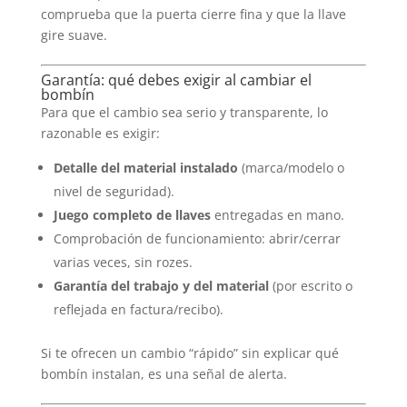
comprueba que la puerta cierre fina y que la llave
gire suave.
Garantía: qué debes exigir al cambiar el
bombín
Para que el cambio sea serio y transparente, lo
razonable es exigir:
Detalle del material instalado
(marca/modelo o
nivel de seguridad).
Juego completo de llaves
entregadas en mano.
Comprobación de funcionamiento: abrir/cerrar
varias veces, sin rozes.
Garantía del trabajo y del material
(por escrito o
reflejada en factura/recibo).
Si te ofrecen un cambio “rápido” sin explicar qué
bombín instalan, es una señal de alerta.