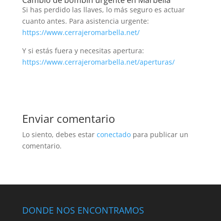
Si has perdido las llaves, lo más seguro es actuar
cuanto antes. Para asistencia urgente:
https://www.cerrajeromarbella.net/
Y si estás fuera y necesitas apertura:
https://www.cerrajeromarbella.net/aperturas/
Enviar comentario
Lo siento, debes estar
conectado
para publicar un
comentario.
DONDE NOS ENCONTRAMOS