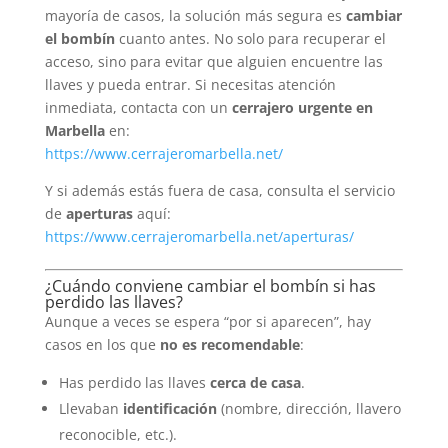
mayoría de casos, la solución más segura es
cambiar
el bombín
cuanto antes. No solo para recuperar el
acceso, sino para evitar que alguien encuentre las
llaves y pueda entrar. Si necesitas atención
inmediata, contacta con un
cerrajero urgente en
Marbella
en:
https://www.cerrajeromarbella.net/
Y si además estás fuera de casa, consulta el servicio
de
aperturas
aquí:
https://www.cerrajeromarbella.net/aperturas/
¿Cuándo conviene cambiar el bombín si has
perdido las llaves?
Aunque a veces se espera “por si aparecen”, hay
casos en los que
no es recomendable
:
Has perdido las llaves
cerca de casa
.
Llevaban
identificación
(nombre, dirección, llavero
reconocible, etc.).