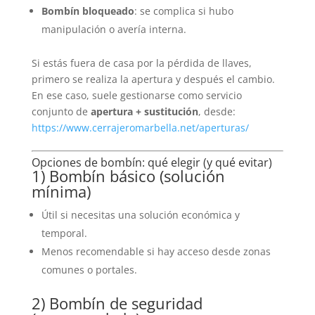
Bombín bloqueado
: se complica si hubo
manipulación o avería interna.
Si estás fuera de casa por la pérdida de llaves,
primero se realiza la apertura y después el cambio.
En ese caso, suele gestionarse como servicio
conjunto de
apertura + sustitución
, desde:
https://www.cerrajeromarbella.net/aperturas/
Opciones de bombín: qué elegir (y qué evitar)
1) Bombín básico (solución
mínima)
Útil si necesitas una solución económica y
temporal.
Menos recomendable si hay acceso desde zonas
comunes o portales.
2) Bombín de seguridad