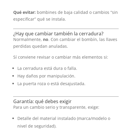
Qué evitar:
bombines de baja calidad o cambios “sin
especificar” qué se instala.
¿Hay que cambiar también la cerradura?
Normalmente,
no
. Con cambiar el bombín, las llaves
perdidas quedan anuladas.
Sí conviene revisar o cambiar más elementos si:
La cerradura está dura o falla.
Hay daños por manipulación.
La puerta roza o está desajustada.
Garantía: qué debes exigir
Para un cambio serio y transparente, exige:
Detalle del material instalado (marca/modelo o
nivel de seguridad).