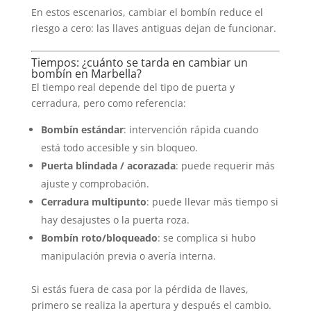
En estos escenarios, cambiar el bombín reduce el
riesgo a cero: las llaves antiguas dejan de funcionar.
Tiempos: ¿cuánto se tarda en cambiar un
bombín en Marbella?
El tiempo real depende del tipo de puerta y
cerradura, pero como referencia:
Bombín estándar
: intervención rápida cuando
está todo accesible y sin bloqueo.
Puerta blindada / acorazada
: puede requerir más
ajuste y comprobación.
Cerradura multipunto
: puede llevar más tiempo si
hay desajustes o la puerta roza.
Bombín roto/bloqueado
: se complica si hubo
manipulación previa o avería interna.
Si estás fuera de casa por la pérdida de llaves,
primero se realiza la apertura y después el cambio.