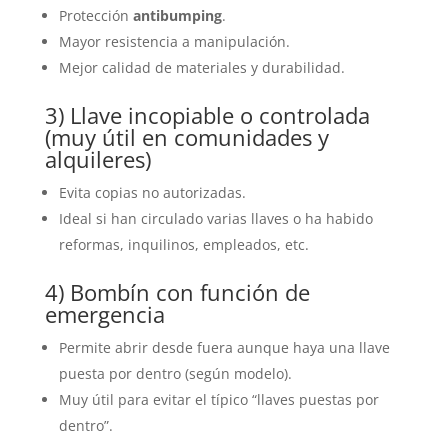
Protección
antibumping
.
Mayor resistencia a manipulación.
Mejor calidad de materiales y durabilidad.
3) Llave incopiable o controlada
(muy útil en comunidades y
alquileres)
Evita copias no autorizadas.
Ideal si han circulado varias llaves o ha habido
reformas, inquilinos, empleados, etc.
4) Bombín con función de
emergencia
Permite abrir desde fuera aunque haya una llave
puesta por dentro (según modelo).
Muy útil para evitar el típico “llaves puestas por
dentro”.