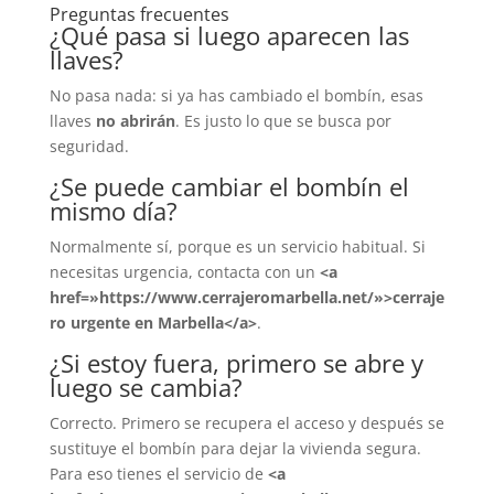
Preguntas frecuentes
¿Qué pasa si luego aparecen las
llaves?
No pasa nada: si ya has cambiado el bombín, esas
llaves
no abrirán
. Es justo lo que se busca por
seguridad.
¿Se puede cambiar el bombín el
mismo día?
Normalmente sí, porque es un servicio habitual. Si
necesitas urgencia, contacta con un
<a
href=»https://www.cerrajeromarbella.net/»>cerraje
ro urgente en Marbella</a>
.
¿Si estoy fuera, primero se abre y
luego se cambia?
Correcto. Primero se recupera el acceso y después se
sustituye el bombín para dejar la vivienda segura.
Para eso tienes el servicio de
<a