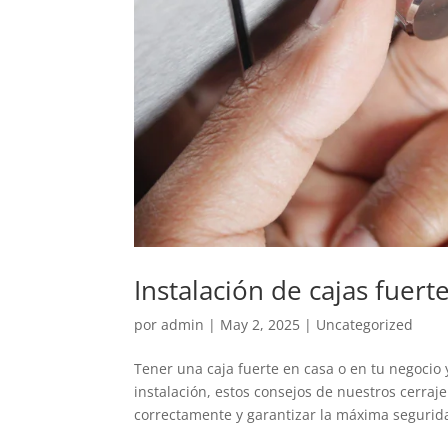
Instalación de cajas fuer
por
admin
|
May 2, 2025
|
Uncategorized
Tener una caja fuerte en casa o en tu negocio 
instalación, estos consejos de nuestros cerraje
correctamente y garantizar la máxima segurida