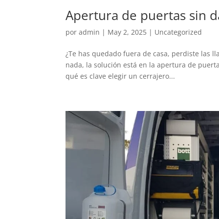
Apertura de puertas sin 
por
admin
|
May 2, 2025
|
Uncategorized
¿Te has quedado fuera de casa, perdiste las ll
nada, la solución está en la apertura de puert
qué es clave elegir un cerrajero...