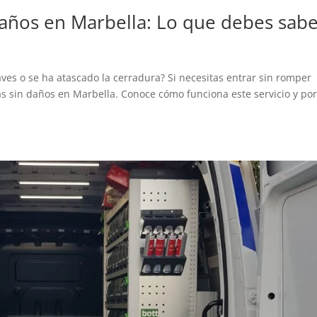
daños en Marbella: Lo que debes sab
aves o se ha atascado la cerradura? Si necesitas entrar sin romper
as sin daños en Marbella. Conoce cómo funciona este servicio y po