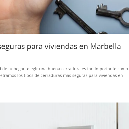
seguras para viviendas en Marbella
ad de tu hogar, elegir una buena cerradura es tan importante como
ostramos los tipos de cerraduras más seguras para viviendas en
.